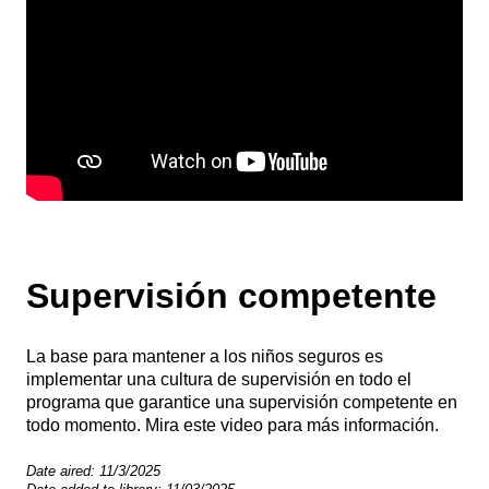
Supervisión competente
La base para mantener a los niños seguros es
implementar una cultura de supervisión en todo el
programa que garantice una supervisión competente en
todo momento. Mira este video para más información.
Date aired:
11/3/2025